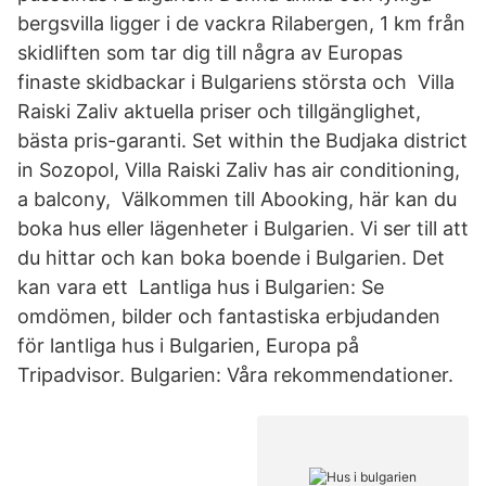
bergsvilla ligger i de vackra Rilabergen, 1 km från
skidliften som tar dig till några av Europas
finaste skidbackar i Bulgariens största och Villa
Raiski Zaliv aktuella priser och tillgänglighet,
bästa pris-garanti. Set within the Budjaka district
in Sozopol, Villa Raiski Zaliv has air conditioning,
a balcony, Välkommen till Abooking, här kan du
boka hus eller lägenheter i Bulgarien. Vi ser till att
du hittar och kan boka boende i Bulgarien. Det
kan vara ett Lantliga hus i Bulgarien: Se
omdömen, bilder och fantastiska erbjudanden
för lantliga hus i Bulgarien, Europa på
Tripadvisor. Bulgarien: Våra rekommendationer.