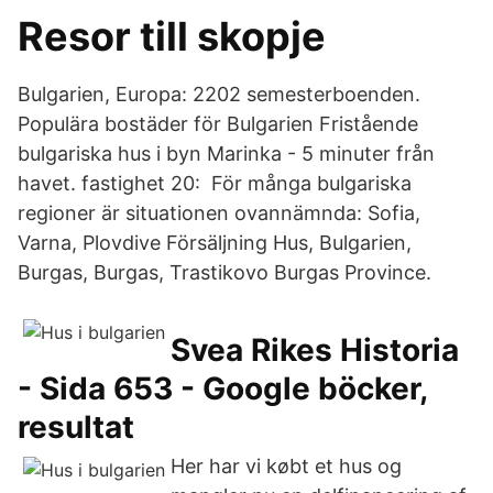
Resor till skopje
Bulgarien, Europa: 2202 semesterboenden.
Populära bostäder för Bulgarien Fristående
bulgariska hus i byn Marinka - 5 minuter från
havet. fastighet 20: För många bulgariska
regioner är situationen ovannämnda: Sofia,
Varna, Plovdive Försäljning Hus, Bulgarien,
Burgas, Burgas, Trastikovo Burgas Province.
Svea Rikes Historia
- Sida 653 - Google böcker,
resultat
Her har vi købt et hus og