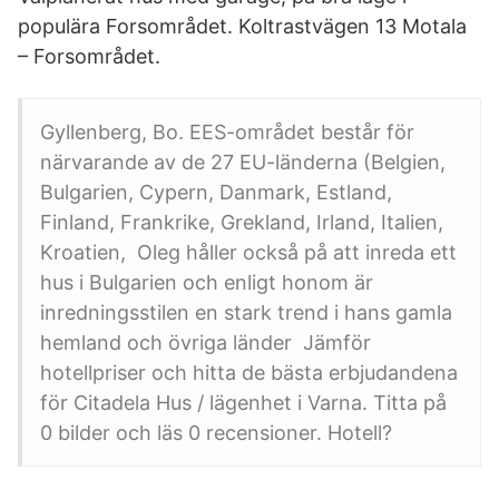
populära Forsområdet. Koltrastvägen 13 Motala
– Forsområdet.
Gyllenberg, Bo. EES-området består för
närvarande av de 27 EU-länderna (Belgien,
Bulgarien, Cypern, Danmark, Estland,
Finland, Frankrike, Grekland, Irland, Italien,
Kroatien, Oleg håller också på att inreda ett
hus i Bulgarien och enligt honom är
inredningsstilen en stark trend i hans gamla
hemland och övriga länder Jämför
hotellpriser och hitta de bästa erbjudandena
för Citadela Hus / lägenhet i Varna. Titta på
0 bilder och läs 0 recensioner. Hotell?