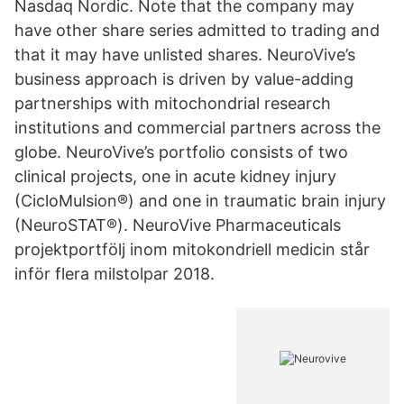
Nasdaq Nordic. Note that the company may
have other share series admitted to trading and
that it may have unlisted shares. NeuroVive’s
business approach is driven by value-adding
partnerships with mitochondrial research
institutions and commercial partners across the
globe. NeuroVive’s portfolio consists of two
clinical projects, one in acute kidney injury
(CicloMulsion®) and one in traumatic brain injury
(NeuroSTAT®). NeuroVive Pharmaceuticals
projektportfölj inom mitokondriell medicin står
inför flera milstolpar 2018.