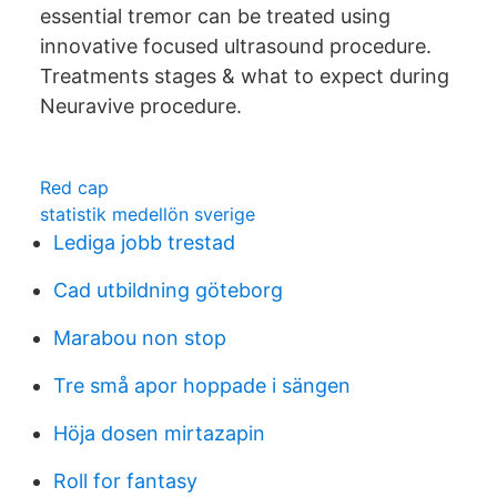
essential tremor can be treated using
innovative focused ultrasound procedure.
Treatments stages & what to expect during
Neuravive procedure.
Red cap
statistik medellön sverige
Lediga jobb trestad
Cad utbildning göteborg
Marabou non stop
Tre små apor hoppade i sängen
Höja dosen mirtazapin
Roll for fantasy