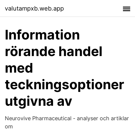
valutampxb.web.app
Information
rörande handel
med
teckningsoptioner
utgivna av
Neurovive Pharmaceutical - analyser och artiklar
om