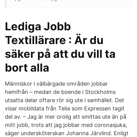
Lediga Jobb
Textillärare : Är du
säker på att du vill ta
bort alla
Människor i välbärgade områden jobbar
hemifrån – medan de boende i Stockholms
utsatta delar oftare rör sig ute i samhället. Det
visar mobildata från Telia som Expressen tagit
del av. – Jag är mer orolig att smittas ute än på
mitt jobb, trots att jag jobbar med coronasjuka,
säger undersköterskan Johanna Järvlind. Enligt