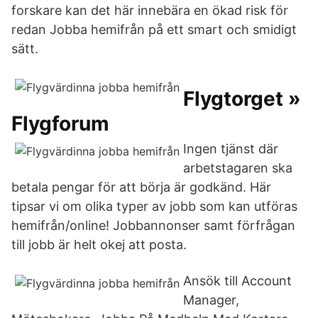
forskare kan det här innebära en ökad risk för
redan Jobba hemifrån på ett smart och smidigt
sätt.
Flygtorget »
Flygforum
Ingen tjänst där
arbetstagaren ska
betala pengar för att börja är godkänd. Här
tipsar vi om olika typer av jobb som kan utföras
hemifrån/online! Jobbannonser samt förfrågan
till jobb är helt okej att posta.
Ansök till Account
Manager,