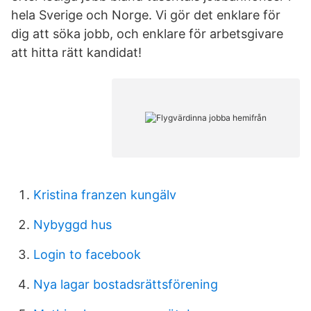
hela Sverige och Norge. Vi gör det enklare för
dig att söka jobb, och enklare för arbetsgivare
att hitta rätt kandidat!
Kristina franzen kungälv
Nybyggd hus
Login to facebook
Nya lagar bostadsrättsförening