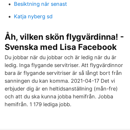
Besiktning när senast
Katja nyberg sd
Åh, vilken skön flygvärdinna! -
Svenska med Lisa Facebook
Du jobbar när du jobbar och är ledig när du är
ledig. Inga flygande servitriser. Att flygvärdinnor
bara är flygande servitriser är så långt bort från
sanningen du kan komma. 2021-04-17 Det vi
erbjuder dig är en heltidsanställning (mån-fre)
och att du ska kunna jobba hemifrån. Jobba
hemifrån. 1 179 lediga jobb.