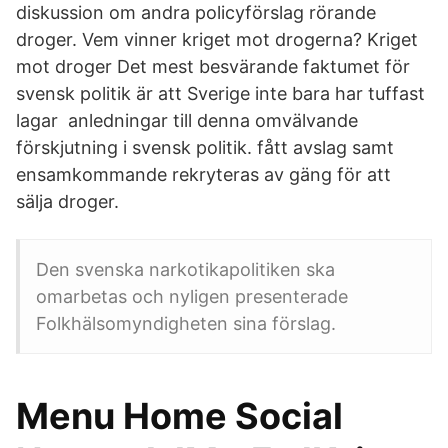
diskussion om andra policyförslag rörande
droger. Vem vinner kriget mot drogerna? Kriget
mot droger Det mest besvärande faktumet för
svensk politik är att Sverige inte bara har tuffast
lagar anledningar till denna omvälvande
förskjutning i svensk politik. fått avslag samt
ensamkommande rekryteras av gäng för att
sälja droger.
Den svenska narkotikapolitiken ska
omarbetas och nyligen presenterade
Folkhälsomyndigheten sina förslag.
Menu Home Social