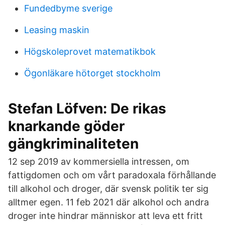
Fundedbyme sverige
Leasing maskin
Högskoleprovet matematikbok
Ögonläkare hötorget stockholm
Stefan Löfven: De rikas
knarkande göder
gängkriminaliteten
12 sep 2019 av kommersiella intressen, om
fattigdomen och om vårt paradoxala förhållande
till alkohol och droger, där svensk politik ter sig
alltmer egen. 11 feb 2021 där alkohol och andra
droger inte hindrar människor att leva ett fritt