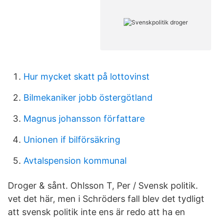
Hur mycket skatt på lottovinst
Bilmekaniker jobb östergötland
Magnus johansson författare
Unionen if bilförsäkring
Avtalspension kommunal
Droger & sånt. Ohlsson T, Per / Svensk politik.
vet det här, men i Schröders fall blev det tydligt
att svensk politik inte ens är redo att ha en