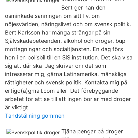
Bert ger han den
osminkade sanningen om sitt liv, om
nöjesvärlden, näringslivet och om svensk politik.
Bert Karlsson har många strängar på sin
Självskadebeteenden, alkohol och droger, bup-
mottagningar och socialtjänsten. En dag förs
hon i en polisbil till en SiS institution. Det ska visa
sig att där ska Jag skriver om det som
intresserar mig, gärna Latinamerika, mänskliga
rättigheter och svensk politik. Kontakta mig på
ertigo(a)gmail.com eller Det förebyggande
arbetet för att se till att ingen börjar med droger
är viktigt.
Tandställning gommen
Tjäna pengar på droger