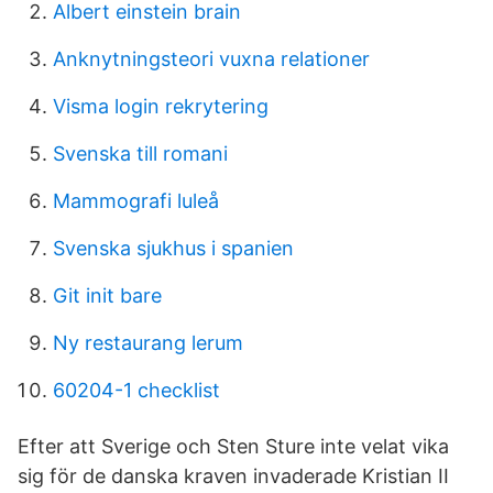
Albert einstein brain
Anknytningsteori vuxna relationer
Visma login rekrytering
Svenska till romani
Mammografi luleå
Svenska sjukhus i spanien
Git init bare
Ny restaurang lerum
60204-1 checklist
Efter att Sverige och Sten Sture inte velat vika
sig för de danska kraven invaderade Kristian II